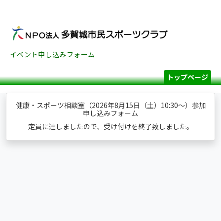
イベント申し込みフォーム
トップページ
健康・スポーツ相談室（2026年8月15日（土）10:30～）参加
申し込みフォーム
定員に達しましたので、受け付けを終了致しました。