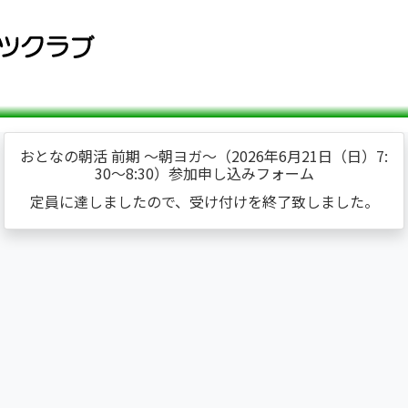
おとなの朝活 前期 ～朝ヨガ～（2026年6月21日（日）7:
30～8:30）参加申し込みフォーム
定員に達しましたので、受け付けを終了致しました。