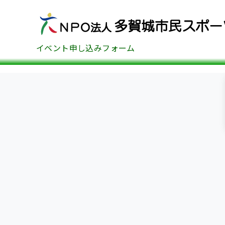
イベント申し込みフォーム