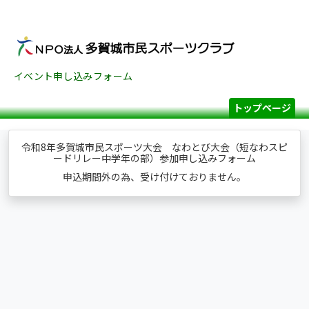
イベント申し込みフォーム
トップページ
令和8年多賀城市民スポーツ大会 なわとび大会（短なわスピ
ードリレー中学年の部）参加申し込みフォーム
申込期間外の為、受け付けておりません。