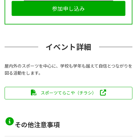
参加申し込み
イベント詳細
屋内外のスポーツを中心に、学校も学年も越えて自信とつながりを
図る活動をします。
スポーツてらこや（チラシ）
その他注意事項