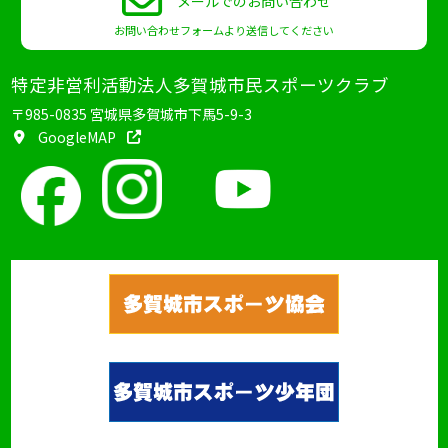
メールでのお問い合わせ
お問い合わせフォームより送信してください
特定非営利活動法人多賀城市民スポーツクラブ
〒985-0835 宮城県多賀城市下馬5-9-3
GoogleMAP