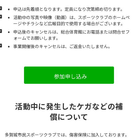
申込は先着順となります。定員になり次第締め切ります。
活動中の写真や映像（動画）は、スポーツクラブのホームペ
ージやチラシなど広報目的で使用する場合がございます。
申込後のキャンセルは、総合体育館にお電話または問合せフ
ォームでお願いします。
事業開催後のキャンセルは、ご返金いたしません。
参加申し込み
活動中に発生したケガなどの補
償について
多賀城市民スポーツクラブでは、傷害保険に加入しております。