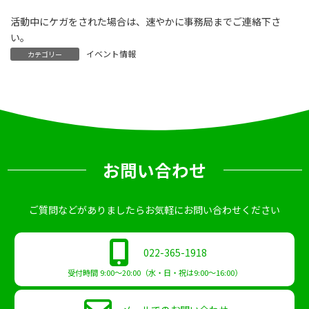
活動中にケガをされた場合は、速やかに事務局までご連絡下さ
い。
イベント情報
カテゴリー
お問い合わせ
ご質問などがありましたらお気軽にお問い合わせください
022-365-1918
受付時間 9:00～20:00（水・日・祝は9:00～16:00）